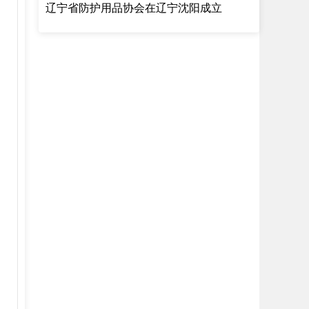
辽宁省防护用品协会在辽宁沈阳成立