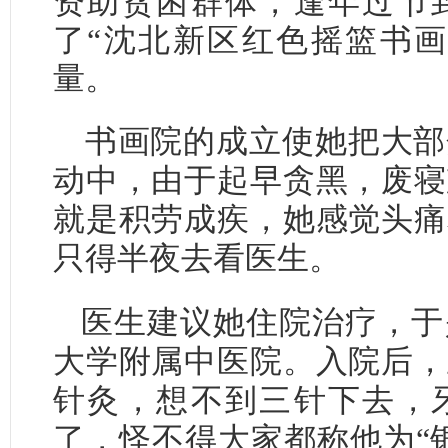
资助贫困群体，逢年过节
了“沈北新区红色摇篮书画
量。
书画院的成立使她把大部
动中，由于起早贪黑，废寝
就是积劳成疾，她感觉头痛
只得半夜去看医生。
医生建议她住院治疗，于
大学附属中医院。入院后，
针灸，想不到三针下去，
了，怪不得大家都称他为“