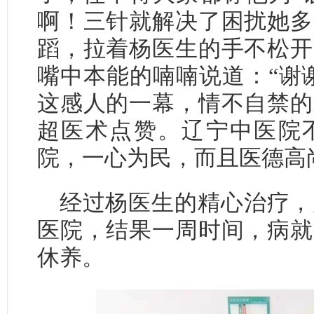
啊！三针就解决了困扰她多
蹈，拉着杨医生的手不松开
嘴中本能的喃喃说道：“谢
这感人的一幕，情不自禁的
超医术点赞。辽宁中医院
院，一心为民，而且医德高
经过杨医生的精心治疗，
医院，结果一周时间，病就
休养。