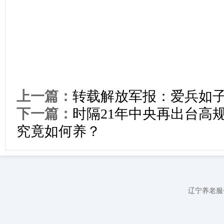
上一篇：
转载解放军报：爱兵如
下一篇：
时隔21年中央再出台高
究竟如何养？
辽宁养老服务