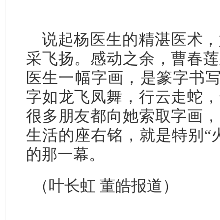
说起杨医生的精湛医术，
采飞扬。感动之余，曹春莲
医生一幅字画，是篆字书写
字如龙飞凤舞，行云走蛇，
很多朋友都向她索取字画，
生活的座右铭，就是特别“
的那一幕。
（叶长虹
董皓报道）