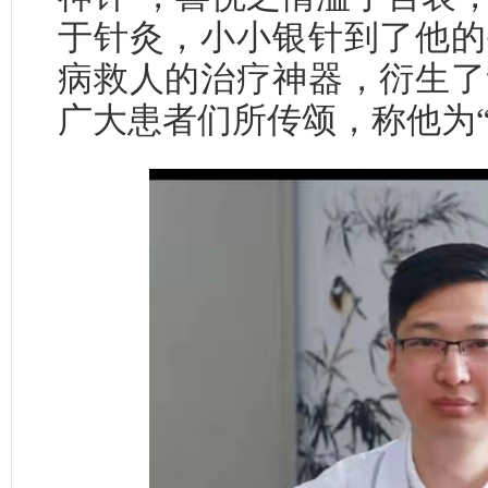
于针灸，小小银针到了他的
病救人的治疗神器，衍生了
广大患者们所传颂，称他为“