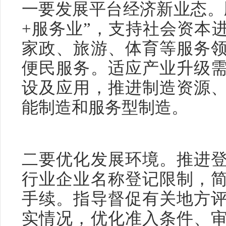
一要发展平台经济新业态。
+服务业”，支持社会资本
家政、旅游、体育等服务
便民服务。适应产业升级
设及应用，推进制造资源
能制造和服务型制造。
二要优化发展环境。推进
行业企业名称登记限制，
手续。指导督促有关地方
实情况，优化准入条件、