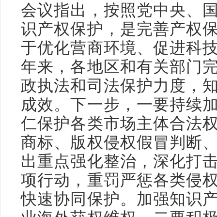
会议指出，按照党中央、
识产权保护，是完善产权
于优化营商环境、促进科
年来，各地区和有关部门
政执法和司法保护力度，
成效。下一步，一要持续
仁保护各类市场主体合法
商标、版权侵权假冒判断
出重点强化整治，深化打
项行动，重罚严惩各类侵
快速协同保护。加强知识