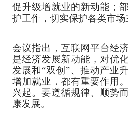
促升级增就业的新动能；
护工作，切实保护各类市场
会议指出，互联网平台经
是经济发展新动能，对优
发展和“双创”、推动产业
增加就业，都有重要作用
兴起。要遵循规律、顺势
康发展。