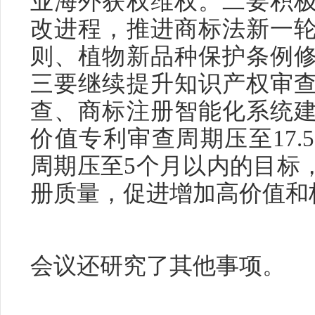
业海外获权维权。二要积
改进程，推进商标法新一
则、植物新品种保护条例
三要继续提升知识产权审
查、商标注册智能化系统
价值专利审查周期压至17
周期压至5个月以内的目标
册质量，促进增加高价值和
会议还研究了其他事项。