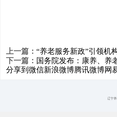
上一篇：
“养老服务新政”引领机
下一篇：
国务院发布：康养、养
分享到
微信
新浪微博
腾讯微博
网
辽宁养