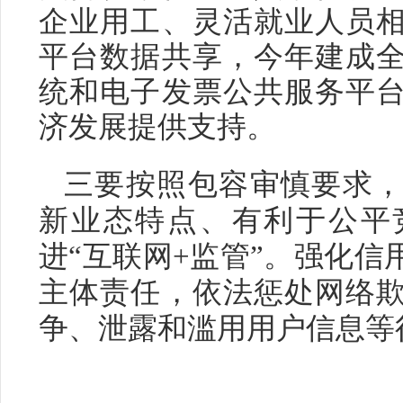
企业用工、灵活就业人员
平台数据共享，今年建成
统和电子发票公共服务平
济发展提供支持。
三要按照包容审慎要求
新业态特点、有利于公平
进“互联网+监管”。强化
主体责任，依法惩处网络
争、泄露和滥用用户信息等