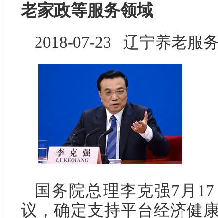
老家政等服务领域
2018-07-23 辽宁养老服
国务院总理李克强7月1
议，确定支持平台经济健