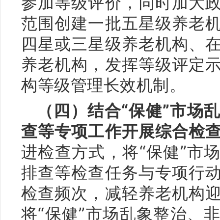
参加等级评价，同时加大
范围创建一批五星级养老
四星或三星级养老机构、
养老机构，发挥等级评定
构等级管理长效机制。
（四）结合“保健”市场
查等专项工作开展综合检
进检查方式，将“保健”市
排查等检查任务与专项行
检查频次，减轻养老机构
将“保健”市场乱象整治、