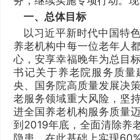
务，继续实施专项行动。现
一、总体目标
以习近平新时代中国特
养老机构中每一位老年人
心，安享幸福晚年为总目
书记关于养老院服务质量
央、国务院高质量发展决
老服务领域重大风险，坚
进全国养老机构服务质量
到2019年底，全面清除
隐患，在此基础上实现60