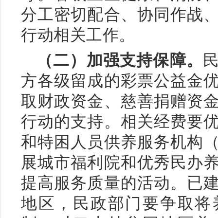
分工密切配合、协同作战
行动相关工作。
（二）加强支持保障。
方各级留成的彩票公益金
取财政资金、慈善捐赠资
行动的支持。相关经费要
和特困人员供养服务机构
展城市福利院和优秀民办
提高服务质量的活动。已
地区，民政部门要争取将