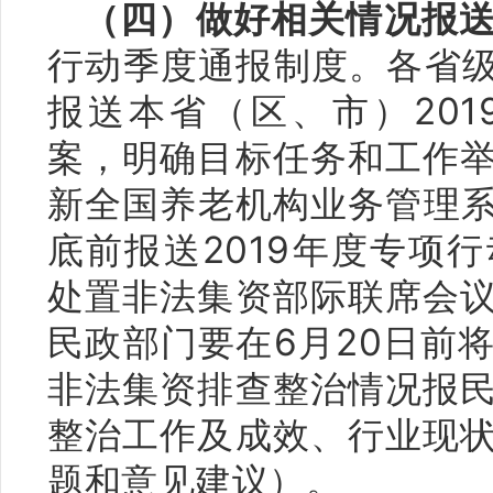
（四）做好相关情况报
行动季度通报制度。各省级
报送本省（区、市）20
案，明确目标任务和工作
新全国养老机构业务管理系
底前报送2019年度专项
处置非法集资部际联席会
民政部门要在6月20日前
非法集资排查整治情况报
整治工作及成效、行业现
题和意见建议）。