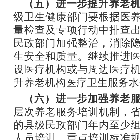
（五）进一步提升养老
级卫生健康部门要根据医
量检查及专项行动中排查
民政部门加强整治，消除
生安全和质量。继续推进
设医疗机构或与周边医疗
升养老机构医疗卫生服务水
（六）进一步加强养老
层次养老服务培训机制，
的县级民政部门年内至少
人员培训，重点培训标准