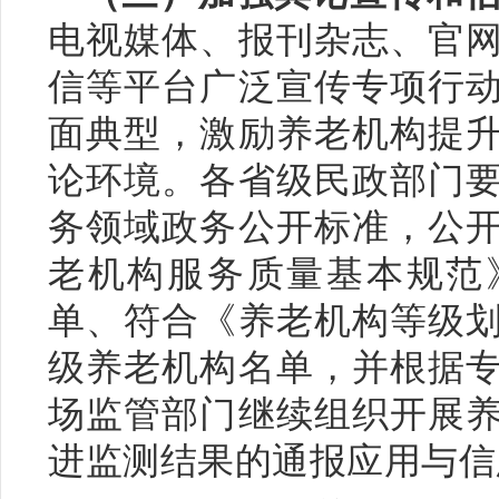
电视媒体、报刊杂志、官
信等平台广泛宣传专项行
面典型，激励养老机构提
论环境。各省级民政部门
务领域政务公开标准，公
老机构服务质量基本规范
单、符合《养老机构等级
级养老机构名单，并根据
场监管部门继续组织开展
进监测结果的通报应用与信