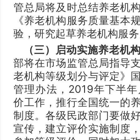
管总局将及时总结养老机
《养老机构服务质量基本
验，研究起草养老机构服务
（三）启动实施养老机
部将在市场监管总局指导
老机构等级划分与评定》
管理办法，2019年下半
价工作，推行全国统一的
制度。各级民政部门要做
宣传，建立评价实施制度