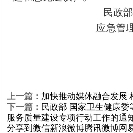
民政
应急
20
上一篇：
加快推动媒体融合发展 
下一篇：
民政部 国家卫生健康委等
服务质量建设专项行动工作的通
分享到
微信
新浪微博
腾讯微博
网