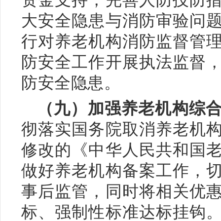
大安全隐患与消防审验问
行对养老机构消防监督管
防安全工作开展执法监督
防安全隐患。
（九）加强养老机构综
彻落实国务院取消养老机
修改的《中华人民共和国
做好养老机构备案工作，
事后监管，同时将相关优
标、强制性标准达标挂钩