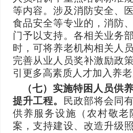
等内容。涉及消防安全、
食品安全等专业的，消防
门予以支持。各相关业务
时，可将养老机构相关人
完善从业人员奖补激励政
引更多高素质人才加入养老
（七）实施特困人员供
提升工程。
民政部将会同
供养服务设施（农村敬老
案，支持建设、改造升级