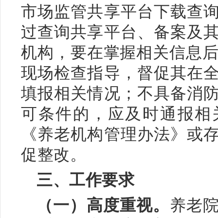
市场监管共享平台下载查
过查询共享平台、备案及
机构，要在掌握相关信息后
现场检查指导，督促其在
填报相关情况；不具备消
可条件的，应及时通报相
《养老机构管理办法》或
促整改。
三、工作要求
（一）高度重视。
养老