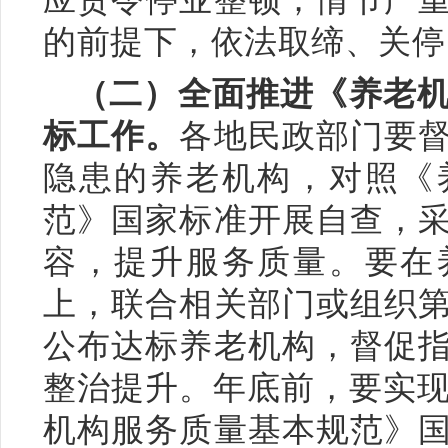
的前提下，依法取缔、关停
（二）全面推进《养老
标工作。
各地民政部门要
隐患的养老机构，对照《
范》国家标准开展自查，
容，提升服务质量。要在
上，联合相关部门或组织
公布达标养老机构，督促
整治提升。年底前，要实现
机构服务质量基本规范》