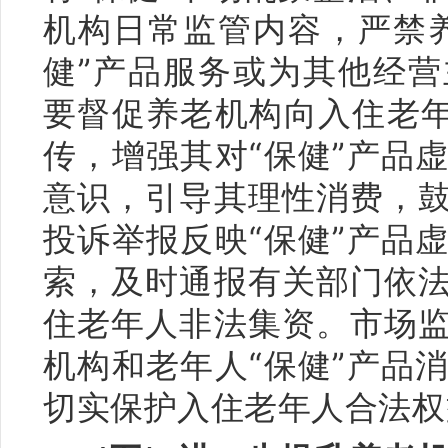
机构日常监管内容，严禁
健”产品服务或为其他经
要督促养老机构向入住老年
传，增强其对“保健”产品
意识，引导其理性消费，
投诉举报反映“保健”产品
索，及时通报有关部门依
住老年人非法集资。市场
机构和老年人“保健”产品
切实保护入住老年人合法权