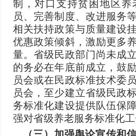
制，对口支持贫困地区养
员、完善制度、改进服务
相关扶持政策与质量建设
优惠政策倾斜，激励更多
量。省级民政部门尚未成
的务必在年底前成立，鼓
员会或在民政标准技术委
员会，至少建立省级民政
务标准化建设提供队伍保
强对省级养老服务标准化工
（三）加强舆论宣传和