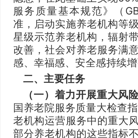
服务质量基本规范》（GB/T
准，启动实施养老机构等
星级示范养老机构，辐射
改善，社会对养老服务满
感、幸福感、安全感持续增
二、主要任务
（一）着力开展重大风
国养老院服务质量大检查指
老机构运营服务中的重大
部分养老机构的这些指标