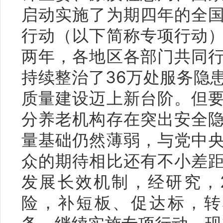
启动实施了为期四年的全
行动（以下简称专项行动
两年，各地区各部门共同
持续整治了36万处服务隐
质量建设迈上新台阶。但
分养老机构存在突出安全
量基础仍然薄弱，与党中
众的期待相比还有不小差
发展长效机制，经研究，2
险，补短板、促达标，转