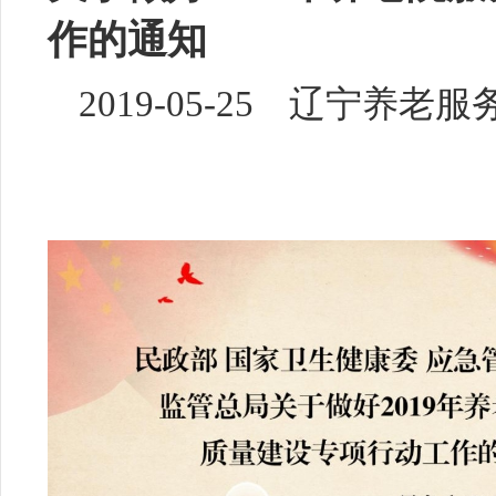
作的通知
2019-05-25 辽宁养老服