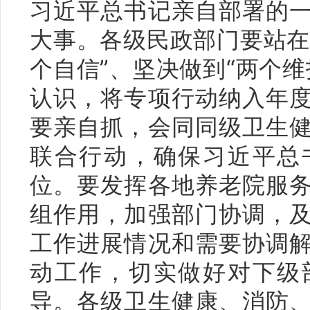
习近平总书记亲自部署的
大事。各级民政部门要站在
个自信”、坚决做到“两个
认识，将专项行动纳入年
要亲自抓，会同同级卫生
联合行动，确保习近平总
位。要发挥各地养老院服
组作用，加强部门协调，
工作进展情况和需要协调
动工作，切实做好对下级
导。各级卫生健康、消防