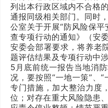
列出本行政区域内不合格
通报同级相关部门。同时
公室关于开展“防风险保平
查专项行动的通知》（安委
安委会部署要求，将养老
题评估结果及专项行动中
5月底前统一报告当地消
况，要按照“一地一策”、
专门措施，加大整治力度
位；对存在重大风险隐患
应责令停业整顿；情节严