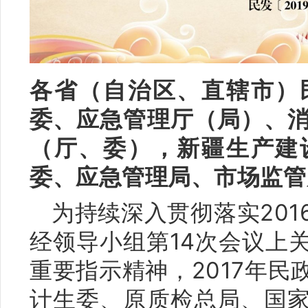
各省（自治区、直辖市）
委、应急管理厅（局）、
（厅、委），新疆生产建
委、应急管理局、市场监管
为持续深入贯彻落实20
经领导小组第14次会议上
重要指示精神，2017年
计生委、原质检总局、国