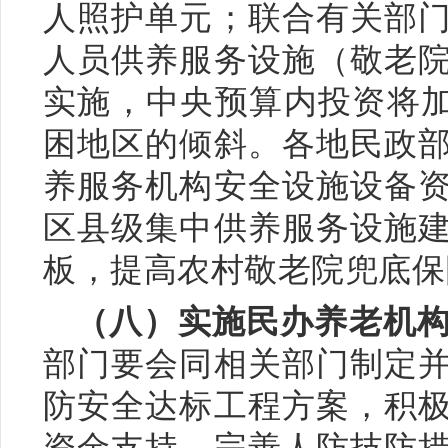
人照护单元；联合有关部
人员供养服务设施（敬老
实施，中央预算内投资将加
困地区的倾斜。各地民政
养服务机构安全设施设备
区县级集中供养服务设施
板，提高农村敬老院兜底保
（八）实施民办养老机
部门要会同相关部门制定
防安全达标工程方案，积
资金支持，完善人防技防