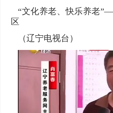
“文化养老、快乐养老”
区
（辽宁电视台）