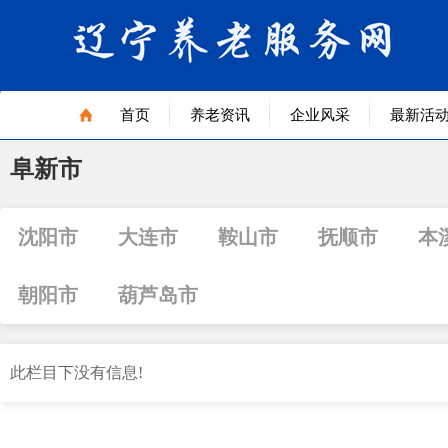
首页
养老资讯
企业风采
最新活
阜新市
沈阳市
大连市
鞍山市
抚顺市
本
朝阳市
葫芦岛市
此栏目下没有信息!