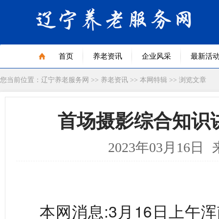
首页
养老资讯
企业风采
最新活
您当前位置：
辽宁养老服务网
>>
养老资讯
>>
本网特辑
>> 浏览文章
首场摄影综合知识
2023年03月16日
本网消息:3月16日上午