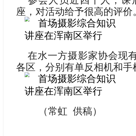
座，对活动给予很高的评价
在水一方摄影家协会现有
各区，分别有单反相机和手
（常虹 供稿）