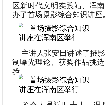
区新时代文明实践站、浑南
办了首场摄影综合知识讲座
主讲人张安田讲述了摄影
制曝光理论、获奖作品挑选
验。
参会人员近四十人，课